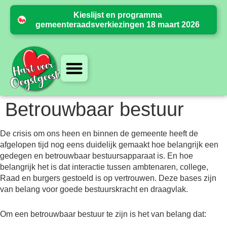
Kieslijst en programma
gemeenteraadsverkiezingen 18 maart 2026
Betrouwbaar bestuur
De crisis om ons heen en binnen de gemeente heeft de
afgelopen tijd nog eens duidelijk gemaakt hoe belangrijk een
gedegen en betrouwbaar bestuursapparaat is. En hoe
belangrijk het is dat interactie tussen ambtenaren, college,
Raad en burgers gestoeld is op vertrouwen. Deze bases zijn
van belang voor goede bestuurskracht en draagvlak.
Om een betrouwbaar bestuur te zijn is het van belang dat: