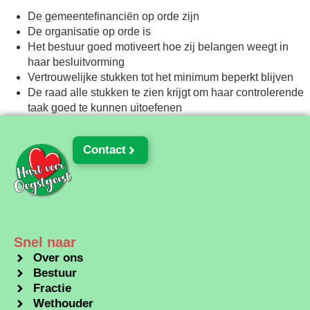
De gemeentefinanciën op orde zijn
De organisatie op orde is
Het bestuur goed motiveert hoe zij belangen weegt in
haar besluitvorming
Vertrouwelijke stukken tot het minimum beperkt blijven
De raad alle stukken te zien krijgt om haar controlerende
taak goed te kunnen uitoefenen
Contact
Snel naar
Over ons
Bestuur
Fractie
Wethouder