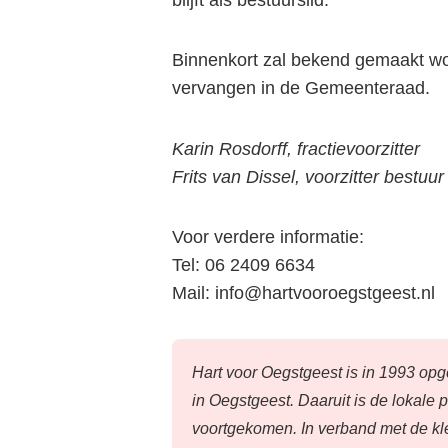
Binnenkort zal bekend gemaakt wo
vervangen in de Gemeenteraad.
Karin Rosdorff, fractievoorzitter
Frits van Dissel, voorzitter b
Voor verdere informatie:
Tel: 06 2409 6634
Mail: info@hartvooroegstgeest.nl
Hart voor Oegstgeest is in 1993 opg
in Oegstgeest. Daaruit is de lokale p
voortgekomen. In verband met de kle