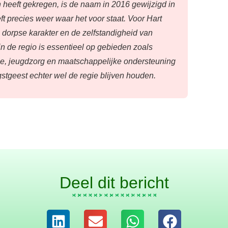
n heeft gekregen, is de naam in 2016 gewijzigd in
t precies weer waar het voor staat. Voor Hart
 dorpse karakter en de zelfstandigheid van
 de regio is essentieel op gebieden zoals
itie, jeugdzorg en maatschappelijke ondersteuning
tgeest echter wel de regie blijven houden.
Deel dit bericht